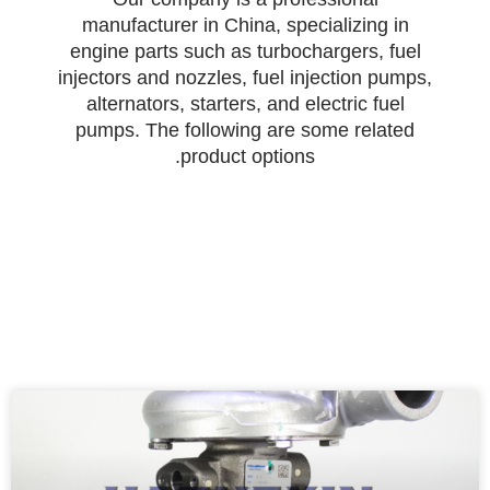
manufacturer in China, specializing in
engine parts such as turbochargers, fuel
injectors and nozzles, fuel injection pumps,
alternators, starters, and electric fuel
pumps. The following are some related
product options.