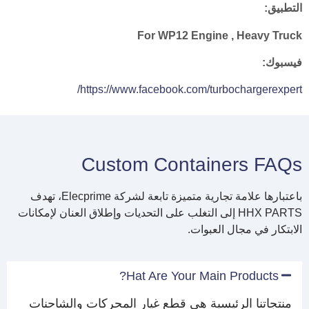
التطبيق:
For WP12 Engine , Heavy Truck
فيسبوك:
https://www.facebook.com/turbochargerexpert/
Custom Containers FAQs
باعتبارها علامة تجارية متميزة تابعة لشركة Elecprime، تهدف
HHX PARTS إلى التغلب على التحديات وإطلاق العنان لإمكانات
الابتكار في مجال العبوات.
Hat Are Your Main Products?
منتجاتنا الرئيسية هي قطع غيار المحركات والشاحنات