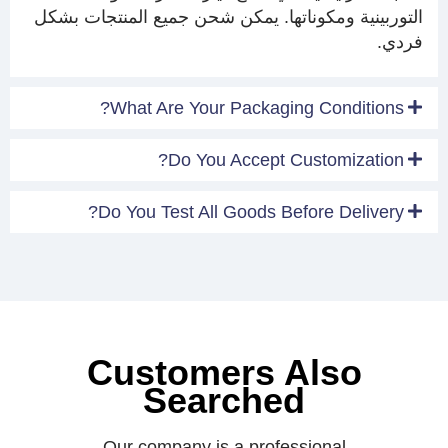
التوربينية ومكوناتها. يمكن شحن جميع المنتجات بشكل
فردي.
What Are Your Packaging Conditions?
Do You Accept Customization?
Do You Test All Goods Before Delivery?
Customers Also
Searched
Our company is a professional