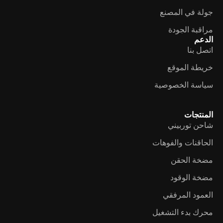
جولة في المصنع
مراقبة الجودة
الدعم
اتصل بنا
خريطة الموقع
سياسة الخصوصية
المنتجات
شاحن توربيني
الحاقنات والفوهات
مضخة الحقن
مضخة الوقود
العمود المرفقي
محرك بدء التشغيل