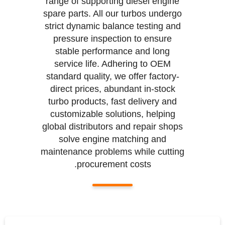
range of supporting diesel engine
spare parts. All our turbos undergo
strict dynamic balance testing and
pressure inspection to ensure
stable performance and long
service life. Adhering to OEM
standard quality, we offer factory-
direct prices, abundant in-stock
turbo products, fast delivery and
customizable solutions, helping
global distributors and repair shops
solve engine matching and
maintenance problems while cutting
procurement costs.