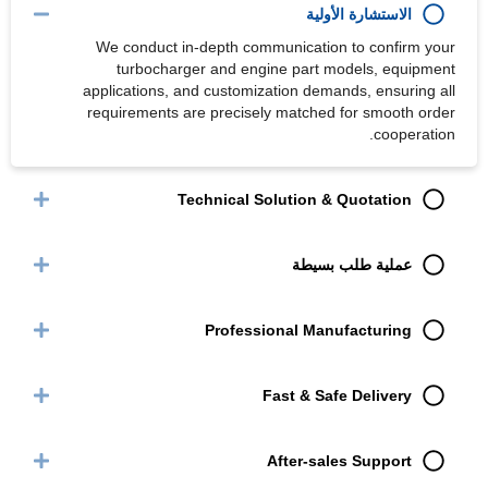
الاستشارة الأولية
We conduct in-depth communication to confirm your
turbocharger and engine part models, equipment
applications, and customization demands, ensuring all
requirements are precisely matched for smooth order
cooperation.
Technical Solution & Quotation
عملية طلب بسيطة
Professional Manufacturing
Fast & Safe Delivery
After-sales Support