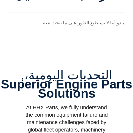
يبدو أننا لا نستطيع العثور على ما تبحث عنه.
التحديات اليومية،,
Superior Engine Parts
Solutions
At HHX Parts, we fully understand
the common equipment failure and
maintenance challenges faced by
global fleet operators, machinery