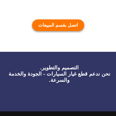
اتصل بقسم المبيعات
التصميم والتطوير.
نحن ندعم قطع غيار السيارات - الجودة والخدمة
والسرعة.