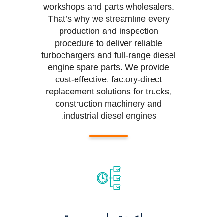
workshops and parts wholesalers.
That’s why we streamline every
production and inspection
procedure to deliver reliable
turbochargers and full-range diesel
engine spare parts. We provide
cost-effective, factory-direct
replacement solutions for trucks,
construction machinery and
industrial diesel engines.