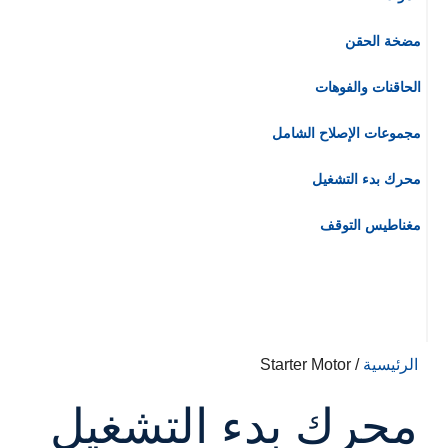
مضخة الحقن
الحاقنات والفوهات
مجموعات الإصلاح الشامل
محرك بدء التشغيل
مغناطيس التوقف
الرئيسية
/ Starter Motor
محرك بدء التشغيل