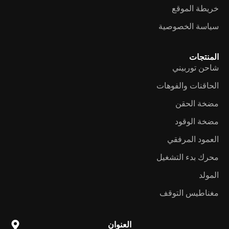
خريطة الموقع
سياسة الخصوصية
المنتجات
شاحن توربيني
الحاقنات والفوهات
مضخة الحقن
مضخة الوقود
العمود المرفقي
محرك بدء التشغيل
المولد
مغناطيس التوقف
العنوان