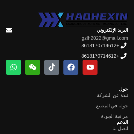
البريد الإلكتروني
gzlh2022@gmail.com
+8618170714612
+8618170714612
حول
نبذة عن الشركة
جولة في المصنع
مراقبة الجودة
الدعم
اتصل بنا