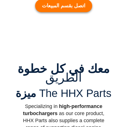
اتصل بقسم المبيعات
معك في كل خطوة
الطريق
The HHX Parts
ميزة
Specializing in
high-performance
turbochargers
as our core product,
HHX Parts also supplies a complete