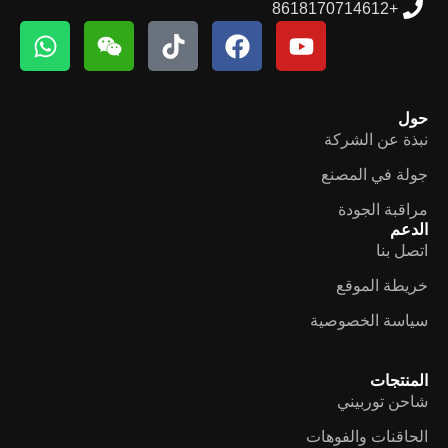
+8618170714612
حول
نبذة عن الشركة
جولة في المصنع
مراقبة الجودة
الدعم
اتصل بنا
خريطة الموقع
سياسة الخصوصية
المنتجات
شاحن توربيني
الحاقنات والفوهات