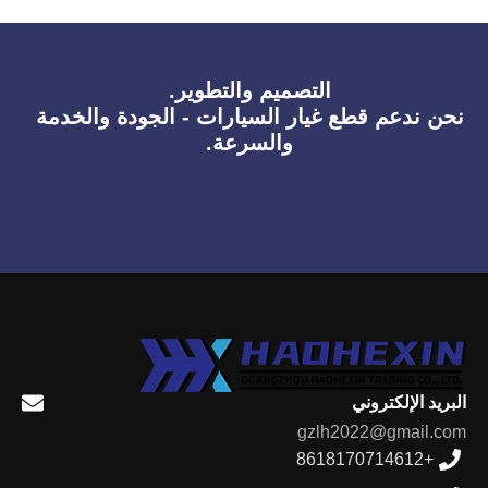
التصميم والتطوير.
نحن ندعم قطع غيار السيارات - الجودة والخدمة
والسرعة.
البريد الإلكتروني
gzlh2022@gmail.com
+8618170714612