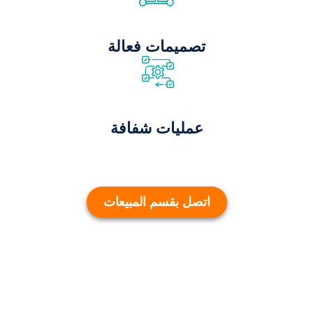
تصميمات فعالة
عمليات شفافة
اتصل بقسم المبيعات