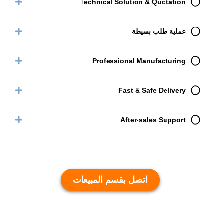
Technical Solution & Quotation
عملية طلب بسيطة
Professional Manufacturing
Fast & Safe Delivery
After-sales Support
اتصل بقسم المبيعات