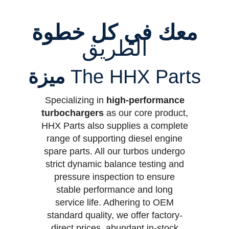
معك في كل خطوة
الطريق
The HHX Parts
ميزة
Specializing in
high-performance
turbochargers
as our core product,
HHX Parts also supplies a complete
range of supporting diesel engine
spare parts. All our turbos undergo
strict dynamic balance testing and
pressure inspection to ensure
stable performance and long
service life. Adhering to OEM
standard quality, we offer factory-
direct prices, abundant in-stock