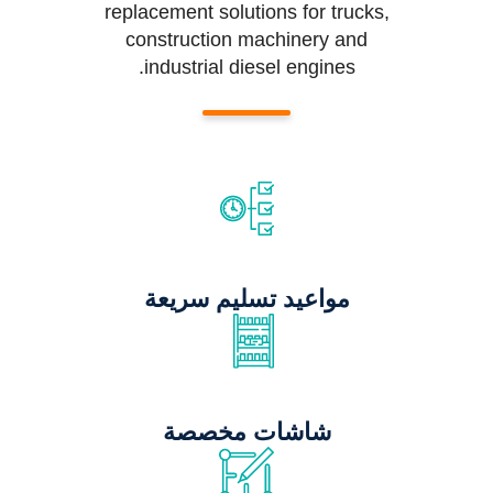
replacement solutions for trucks,
construction machinery and
industrial diesel engines.
مواعيد تسليم سريعة
شاشات مخصصة