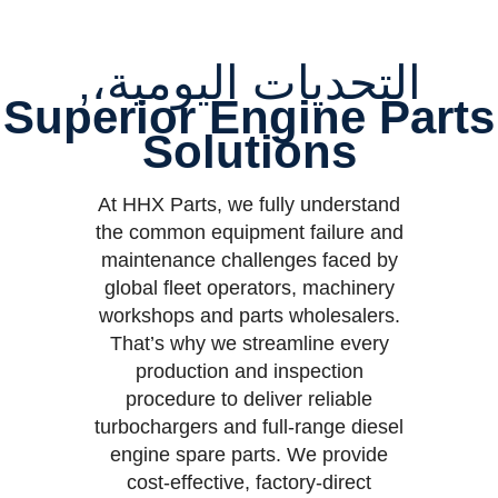
التحديات اليومية،,
Superior Engine Parts
Solutions
At HHX Parts, we fully understand
the common equipment failure and
maintenance challenges faced by
global fleet operators, machinery
workshops and parts wholesalers.
That’s why we streamline every
production and inspection
procedure to deliver reliable
turbochargers and full-range diesel
engine spare parts. We provide
cost-effective, factory-direct