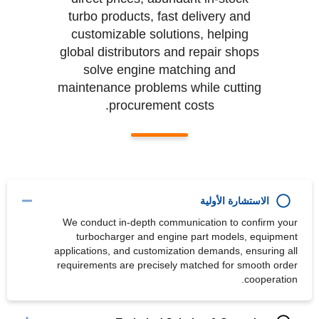
turbo products, fast delivery and
customizable solutions, helping
global distributors and repair shops
solve engine matching and
maintenance problems while cutting
procurement costs.
الاستشارة الأولية
We conduct in-depth communication to confirm your
turbocharger and engine part models, equipment
applications, and customization demands, ensuring all
requirements are precisely matched for smooth order
cooperation.