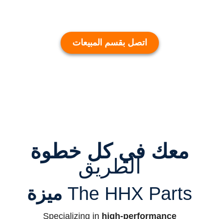
اتصل بقسم المبيعات
معك في كل خطوة
الطريق
The HHX Parts
ميزة
Specializing in
high-performance