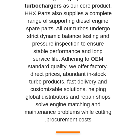
turbochargers
as our core product,
HHX Parts also supplies a complete
range of supporting diesel engine
spare parts. All our turbos undergo
strict dynamic balance testing and
pressure inspection to ensure
stable performance and long
service life. Adhering to OEM
standard quality, we offer factory-
direct prices, abundant in-stock
turbo products, fast delivery and
customizable solutions, helping
global distributors and repair shops
solve engine matching and
maintenance problems while cutting
procurement costs.