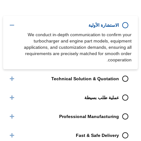
الاستشارة الأولية
We conduct in-depth communication to confirm your
turbocharger and engine part models, equipment
applications, and customization demands, ensuring all
requirements are precisely matched for smooth order
cooperation.
Technical Solution & Quotation
عملية طلب بسيطة
Professional Manufacturing
Fast & Safe Delivery