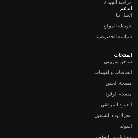
مراقبة الجودة
الدعم
اتصل بنا
خريطة الموقع
سياسة الخصوصية
المنتجات
شاحن توربيني
الحاقنات والفوهات
مضخة الحقن
مضخة الوقود
العمود المرفقي
محرك بدء التشغيل
المولد
مغناطيس التوقف