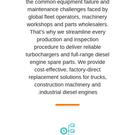
the common equipment failure and
maintenance challenges faced by
global fleet operators, machinery
workshops and parts wholesalers.
That’s why we streamline every
production and inspection
procedure to deliver reliable
turbochargers and full-range diesel
engine spare parts. We provide
cost-effective, factory-direct
replacement solutions for trucks,
construction machinery and
industrial diesel engines.