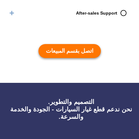
After-sales Support
اتصل بقسم المبيعات
التصميم والتطوير.
نحن ندعم قطع غيار السيارات - الجودة والخدمة
والسرعة.