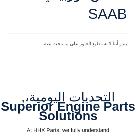
SAAB
يبدو أننا لا نستطيع العثور على ما تبحث عنه.
التحديات اليومية،,
Superior Engine Parts
Solutions
At HHX Parts, we fully understand