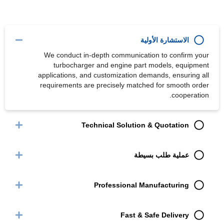
الاستشارة الأولية
We conduct in-depth communication to confirm your
turbocharger and engine part models, equipment
applications, and customization demands, ensuring all
requirements are precisely matched for smooth order
cooperation.
Technical Solution & Quotation
عملية طلب بسيطة
Professional Manufacturing
Fast & Safe Delivery