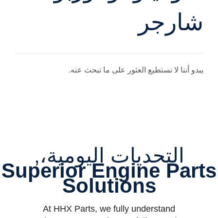
شارجر
يبدو أننا لا نستطيع العثور على ما تبحث عنه.
التحديات اليومية،,
Superior Engine Parts
Solutions
At HHX Parts, we fully understand