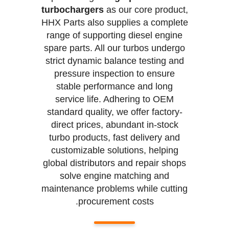
turbochargers
as our core product,
HHX Parts also supplies a complete
range of supporting diesel engine
spare parts. All our turbos undergo
strict dynamic balance testing and
pressure inspection to ensure
stable performance and long
service life. Adhering to OEM
standard quality, we offer factory-
direct prices, abundant in-stock
turbo products, fast delivery and
customizable solutions, helping
global distributors and repair shops
solve engine matching and
maintenance problems while cutting
procurement costs.