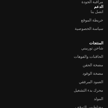
مراقبة الجودة
الدعم
اتصل بنا
خريطة الموقع
سياسة الخصوصية
المنتجات
شاحن توربيني
الحاقنات والفوهات
مضخة الحقن
مضخة الوقود
العمود المرفقي
محرك بدء التشغيل
المولد
مغناطيس التوقف