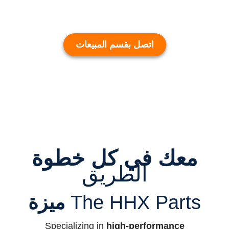
اتصل بقسم المبيعات
معك في كل خطوة
الطريق
The HHX Parts
ميزة
Specializing in
high-performance