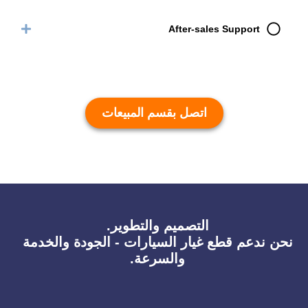
After-sales Support
اتصل بقسم المبيعات
التصميم والتطوير.
نحن ندعم قطع غيار السيارات - الجودة والخدمة
والسرعة.