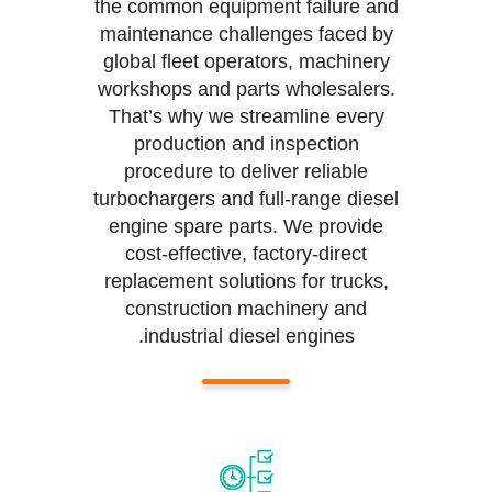
the common equipment failure and
maintenance challenges faced by
global fleet operators, machinery
workshops and parts wholesalers.
That’s why we streamline every
production and inspection
procedure to deliver reliable
turbochargers and full-range diesel
engine spare parts. We provide
cost-effective, factory-direct
replacement solutions for trucks,
construction machinery and
industrial diesel engines.