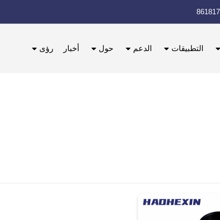
التطبيقات
الدعم
حول
أخبار
رؤى