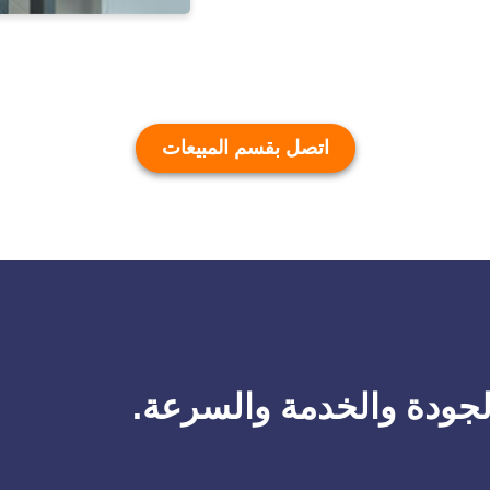
اتصل بقسم المبيعات
لجودة والخدمة والسرعة.