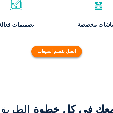
اشات مخصصة
تصميمات فعالة
اتصل بقسم المبيعات
عك في كل خطوة
الطريق