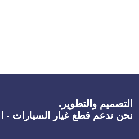
التصميم والتطوير.
نحن ندعم قطع غيار السيارات - ا