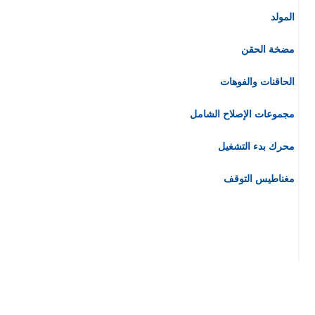
المولد
مضخة الحقن
الحاقنات والفوهات
مجموعات الإصلاح الشامل
محرك بدء التشغيل
مغناطيس التوقف