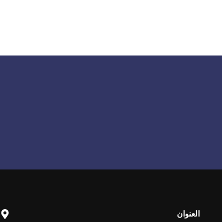
العنوان