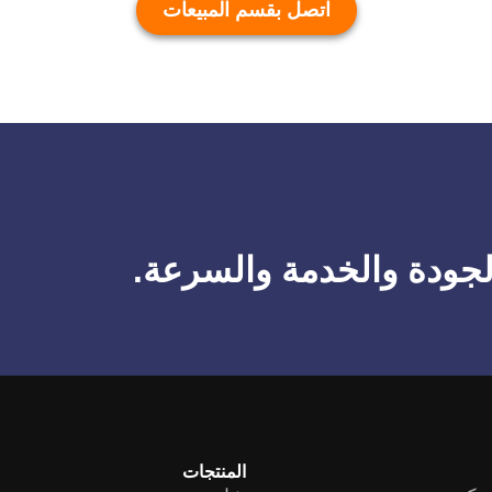
اتصل بقسم المبيعات
لجودة والخدمة والسرعة.
المنتجات