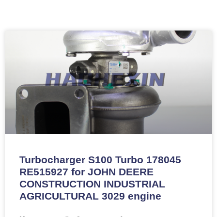
Turbocharger S100 Turbo 178045
RE515927 for JOHN DEERE
CONSTRUCTION INDUSTRIAL
AGRICULTURAL 3029 engine