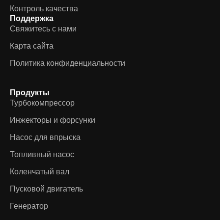
Контроль качества
Поддержка
Свяжитесь с нами
Карта сайта
Политика конфиденциальности
Продукты
Турбокомпрессор
Инжекторы и форсунки
Насос для впрыска
Топливный насос
Коленчатый вал
Пусковой двигатель
Генератор