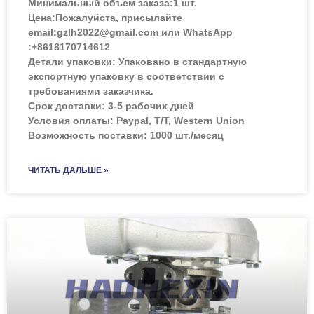
Минимальный объем заказа:
1 шт.
Цена:
Пожалуйста, присылайте
email:gzlh2022@gmail.com или WhatsApp
:+8618170714612
Детали упаковки: Упаковано в стандартную
экспортную упаковку в соответствии с
требованиями заказчика.
Срок доставки: 3-5 рабочих дней
Условия оплаты: Paypal, T/T, Western Union
Возможность поставки: 1000 шт./месяц
ЧИТАТЬ ДАЛЬШЕ »