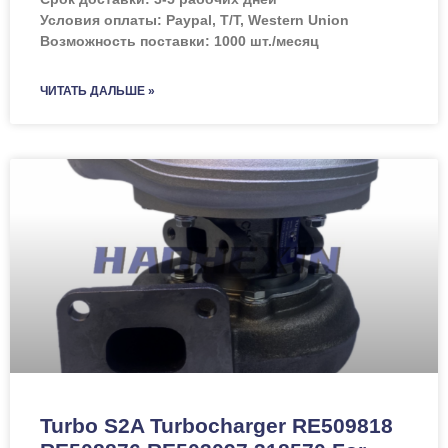
Условия оплаты: Paypal, T/T, Western Union
Возможность поставки: 1000 шт./месяц
ЧИТАТЬ ДАЛЬШЕ »
Turbo S2A Turbocharger RE509818