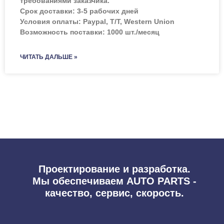
требованиями заказчика.
Срок доставки: 3-5 рабочих дней
Условия оплаты: Paypal, T/T, Western Union
Возможность поставки: 1000 шт./месяц
ЧИТАТЬ ДАЛЬШЕ »
Проектирование и разработка.
Мы обеспечиваем AUTO PARTS -
качество, сервис, скорость.