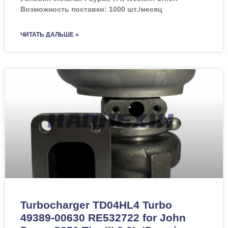
Возможность поставки: 1000 шт./месяц
ЧИТАТЬ ДАЛЬШЕ »
Turbocharger TD04HL4 Turbo
49389-00630 RE532722 for John