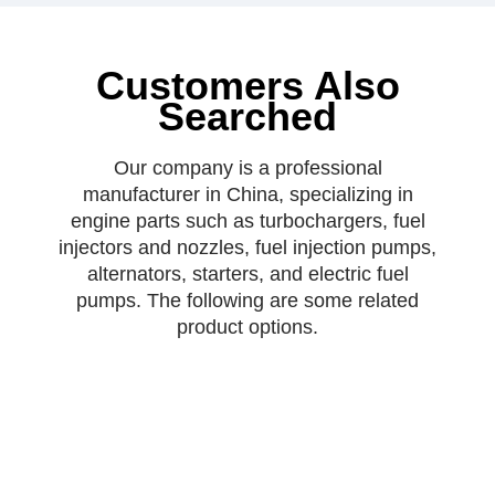
Customers Also
Searched
Our company is a professional
manufacturer in China, specializing in
engine parts such as turbochargers, fuel
injectors and nozzles, fuel injection pumps,
alternators, starters, and electric fuel
pumps. The following are some related
product options.