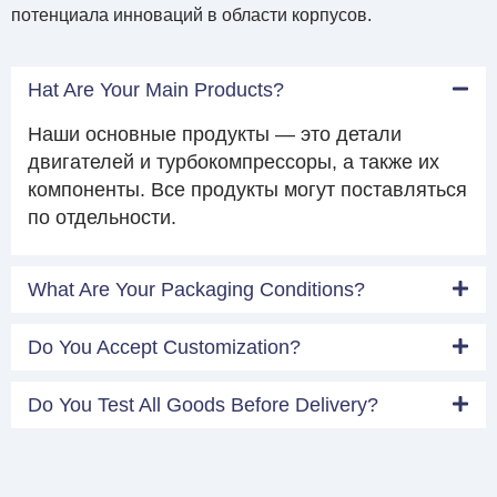
потенциала инноваций в области корпусов.
Hat Are Your Main Products?
Наши основные продукты — это детали
двигателей и турбокомпрессоры, а также их
компоненты. Все продукты могут поставляться
по отдельности.
What Are Your Packaging Conditions?
Do You Accept Customization?
Do You Test All Goods Before Delivery?