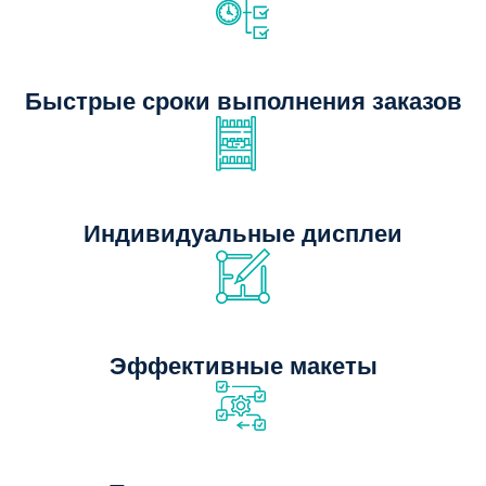
Быстрые сроки выполнения заказов
Индивидуальные дисплеи
Эффективные макеты