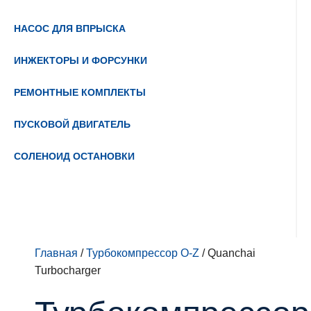
НАСОС ДЛЯ ВПРЫСКА
ИНЖЕКТОРЫ И ФОРСУНКИ
РЕМОНТНЫЕ КОМПЛЕКТЫ
ПУСКОВОЙ ДВИГАТЕЛЬ
СОЛЕНОИД ОСТАНОВКИ
Главная
/
Турбокомпрессор O-Z
/ Quanchai
Turbocharger