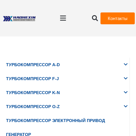
Контакты
ТУРБОКОМПРЕССОР A-D
ТУРБОКОМПРЕССОР F-J
ТУРБОКОМПРЕССОР K-N
ТУРБОКОМПРЕССОР O-Z
ТУРБОКОМПРЕССОР ЭЛЕКТРОННЫЙ ПРИВОД
ГЕНЕРАТОР