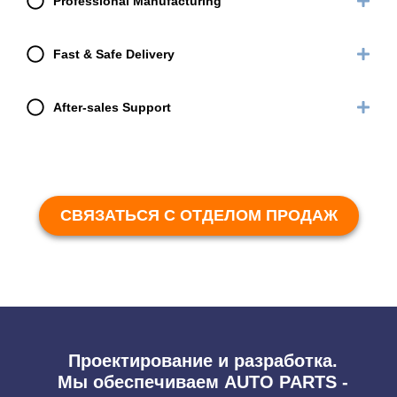
Professional Manufacturing
Fast & Safe Delivery
After-sales Support
СВЯЗАТЬСЯ С ОТДЕЛОМ ПРОДАЖ
Проектирование и разработка.
Мы обеспечиваем AUTO PARTS -