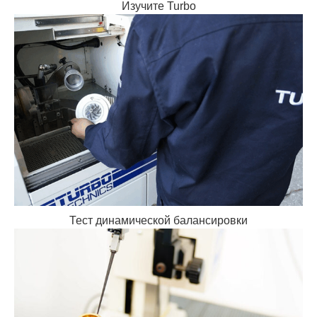
Изучите Turbo
Тест динамической балансировки