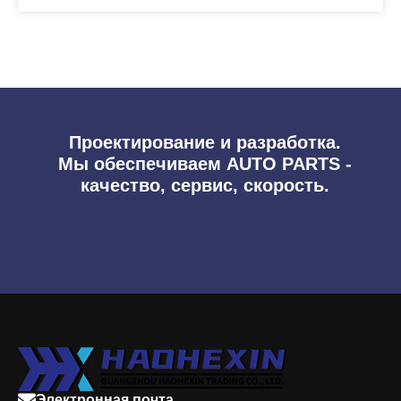
Проектирование и разработка.
Мы обеспечиваем AUTO PARTS -
качество, сервис, скорость.
Электронная почта