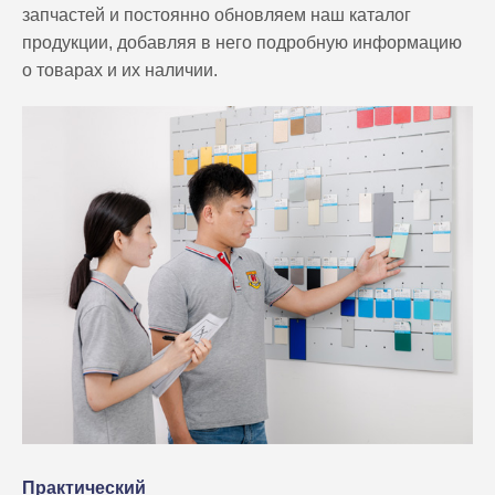
запчастей и постоянно обновляем наш каталог
продукции, добавляя в него подробную информацию
о товарах и их наличии.
Практический