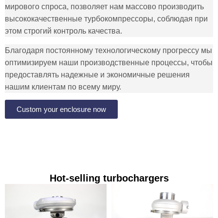
мирового спроса, позволяет нам массово производить
высококачественные турбокомпрессоры, соблюдая при
этом строгий контроль качества.
Благодаря постоянному технологическому прогрессу мы
оптимизируем наши производственные процессы, чтобы
предоставлять надежные и экономичные решения
нашим клиентам по всему миру.
Custom your enclosure now
Hot-selling turbochargers