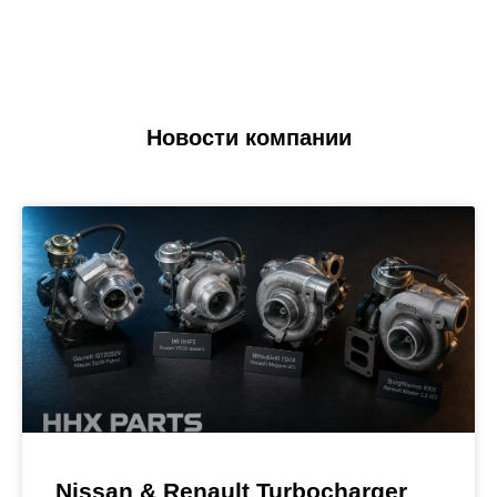
Новости компании
Nissan & Renault Turbocharger