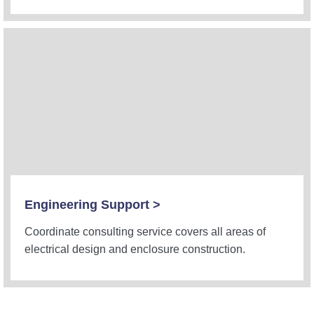
Engineering Support >
Coordinate consulting service covers all areas of
electrical design and enclosure construction.