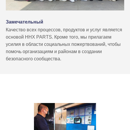
Замечательный
Качество всех процессов, продуктов и услуг является
основой HHX PARTS. Кроме того, мы прилагаем
усилия в области социальных пожертвований, чтобы
помочь организациям и районам в создании
безопасного сообщества.