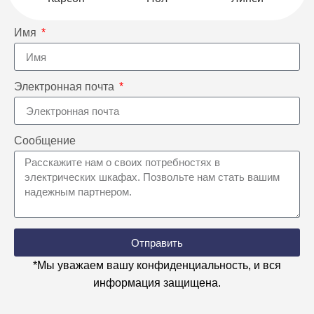
Имя
Электронная почта
Сообщение
Отправить
*Мы уважаем вашу конфиденциальность, и вся
информация защищена.