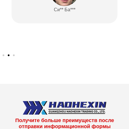
Си** Ба***
Получите больше преимуществ после
отправки информационной формы