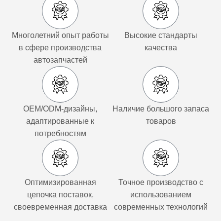
Многолетний опыт работы
Высокие стандарты
в сфере производства
качества
автозапчастей
OEM/ODM-дизайны,
Наличие большого запаса
адаптированные к
товаров
потребностям
Оптимизированная
Точное производство с
цепочка поставок,
использованием
своевременная доставка
современных технологий