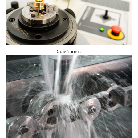
Калибровка