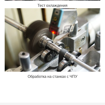
Тест охлаждения
Обработка на станках с ЧПУ