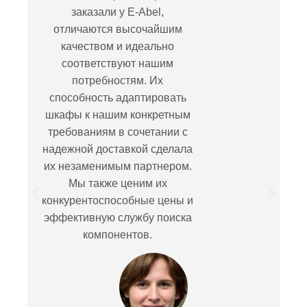
заказали у E-Abel,
отличаются высочайшим
качеством и идеально
соответствуют нашим
потребностям. Их
способность адаптировать
шкафы к нашим конкретным
требованиям в сочетании с
надежной доставкой сделала
их незаменимым партнером.
Мы также ценим их
конкурентоспособные цены и
эффективную службу поиска
компонентов.