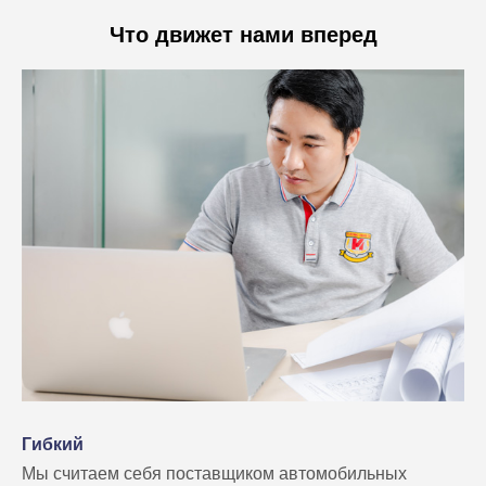
Что движет нами вперед
Гибкий
Мы считаем себя поставщиком автомобильных