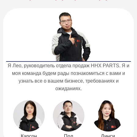
Я Лео, руководитель отдела продаж HHX PARTS. Я и
моя команда будем рады познакомиться с вами и
узнать все о вашем бизнесе, требованиях и
ожиданиях.
Карсон
Пол
Линси