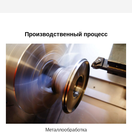
Производственный процесс
Металлообработка