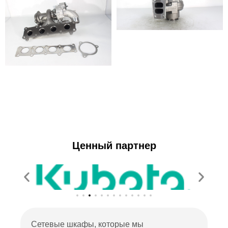
Ценный партнер
Сетевые шкафы, которые мы