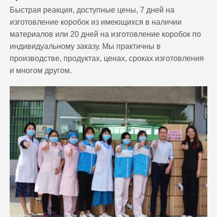
Быстрая реакция, доступные цены, 7 дней на
изготовление коробок из имеющихся в наличии
материалов или 20 дней на изготовление коробок по
индивидуальному заказу. Мы практичны в
производстве, продуктах, ценах, сроках изготовления
и многом другом.