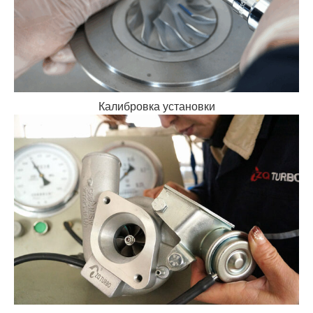
Калибровка установки