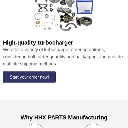
High-quality turbocharger
We offer a variety of turbocharger ordering options,
considering both order quantity and packaging, and provide
multiple shipping methods.
Start your order now!
Why HHX PARTS Manufacturing