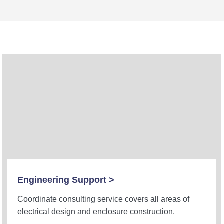
Engineering Support >
Coordinate consulting service covers all areas of
electrical design and enclosure construction.