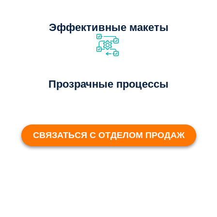
Эффективные макеты
Прозрачные процессы
СВЯЗАТЬСЯ С ОТДЕЛОМ ПРОДАЖ