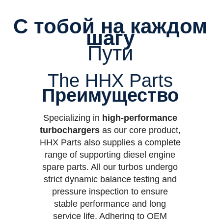
С тобой на каждом
шагу
Пути
The HHX Parts
Преимущество
Specializing in
high-performance
turbochargers
as our core product,
HHX Parts also supplies a complete
range of supporting diesel engine
spare parts. All our turbos undergo
strict dynamic balance testing and
pressure inspection to ensure
stable performance and long
service life. Adhering to OEM