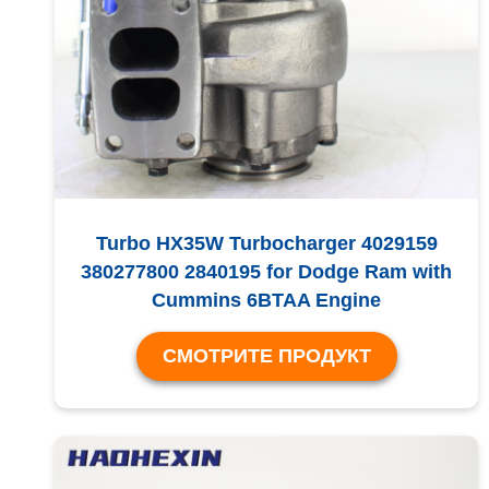
Turbo HX35W Turbocharger 4029159
380277800 2840195 for Dodge Ram with
Cummins 6BTAA Engine
СМОТРИТЕ ПРОДУКТ