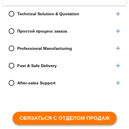
Technical Solution & Quotation
Простой процесс заказа
Professional Manufacturing
Fast & Safe Delivery
After-sales Support
СВЯЗАТЬСЯ С ОТДЕЛОМ ПРОДАЖ