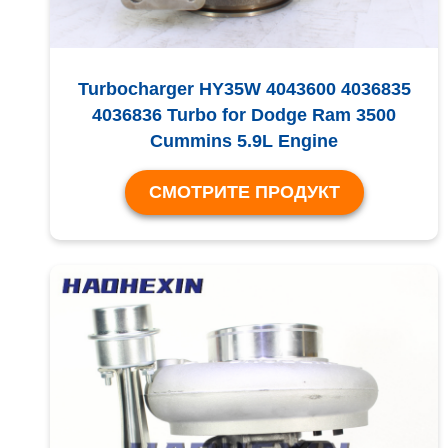
Turbocharger HY35W 4043600 4036835
4036836 Turbo for Dodge Ram 3500
Cummins 5.9L Engine
СМОТРИТЕ ПРОДУКТ