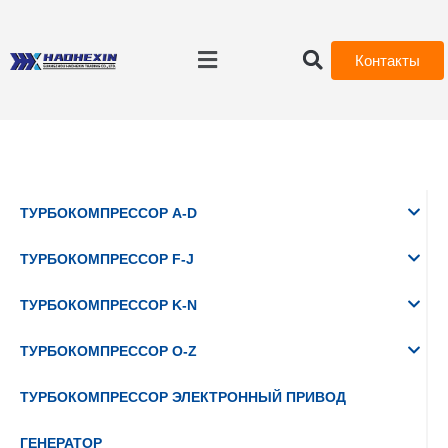
Контакты
ТУРБОКОМПРЕССОР A-D
ТУРБОКОМПРЕССОР F-J
ТУРБОКОМПРЕССОР K-N
ТУРБОКОМПРЕССОР O-Z
ТУРБОКОМПРЕССОР ЭЛЕКТРОННЫЙ ПРИВОД
ГЕНЕРАТОР