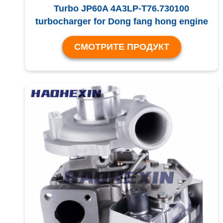
Turbo JP60A 4A3LP-T76.730100
turbocharger for Dong fang hong engine
СМОТРИТЕ ПРОДУКТ