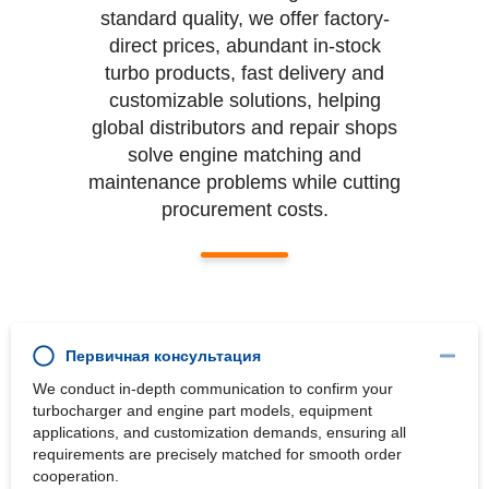
standard quality, we offer factory-
direct prices, abundant in-stock
turbo products, fast delivery and
customizable solutions, helping
global distributors and repair shops
solve engine matching and
maintenance problems while cutting
procurement costs.
Первичная консультация
We conduct in-depth communication to confirm your
turbocharger and engine part models, equipment
applications, and customization demands, ensuring all
requirements are precisely matched for smooth order
cooperation.