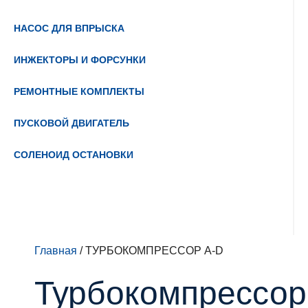
НАСОС ДЛЯ ВПРЫСКА
ИНЖЕКТОРЫ И ФОРСУНКИ
РЕМОНТНЫЕ КОМПЛЕКТЫ
ПУСКОВОЙ ДВИГАТЕЛЬ
СОЛЕНОИД ОСТАНОВКИ
Главная
/ ТУРБОКОМПРЕССОР A-D
Турбокомпрессор