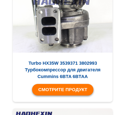
Turbo HX35W 3539371 3802993
Турбокомпрессор для двигателя
Cummins 6BTA 6BTAA
СМОТРИТЕ ПРОДУКТ