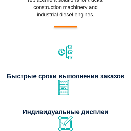
replacement solutions for trucks,
construction machinery and
industrial diesel engines.
Быстрые сроки выполнения заказов
Индивидуальные дисплеи