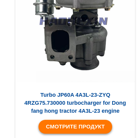
Turbo JP60A 4A3L-23-ZYQ
4RZG75.730000 turbocharger for Dong
fang hong tractor 4A3L-23 engine
СМОТРИТЕ ПРОДУКТ