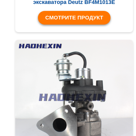
экскаватора Deutz BF4M1013E
СМОТРИТЕ ПРОДУКТ