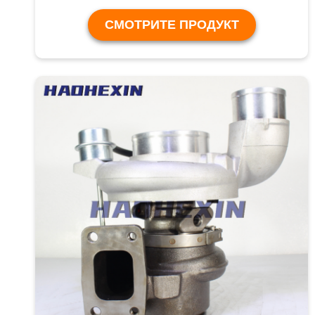
СМОТРИТЕ ПРОДУКТ