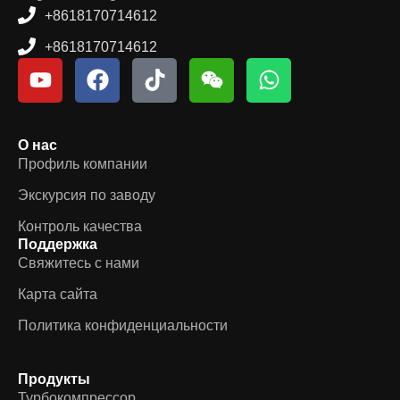
+8618170714612
+8618170714612
О нас
Профиль компании
Экскурсия по заводу
Контроль качества
Поддержка
Свяжитесь с нами
Карта сайта
Политика конфиденциальности
Продукты
Турбокомпрессор