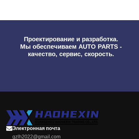
Проектирование и разработка.
Мы обеспечиваем AUTO PARTS -
качество, сервис, скорость.
Электронная почта
gzlh2022@gmail.com