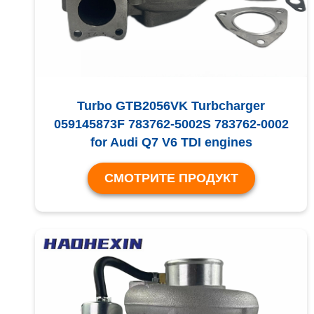
Turbo GTB2056VK Turbcharger
059145873F 783762-5002S 783762-0002
for Audi Q7 V6 TDI engines
СМОТРИТЕ ПРОДУКТ