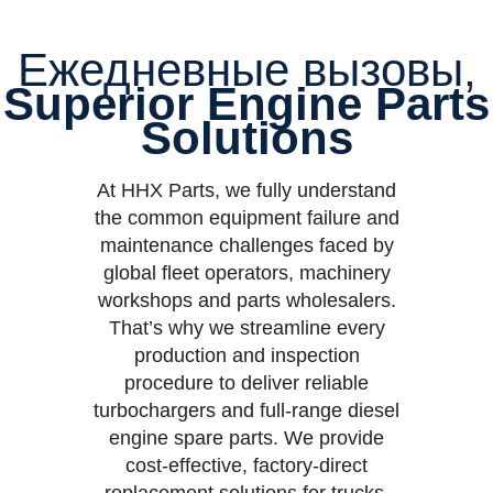
Ежедневные вызовы,
Superior Engine Parts
Solutions
At HHX Parts, we fully understand
the common equipment failure and
maintenance challenges faced by
global fleet operators, machinery
workshops and parts wholesalers.
That’s why we streamline every
production and inspection
procedure to deliver reliable
turbochargers and full-range diesel
engine spare parts. We provide
cost-effective, factory-direct