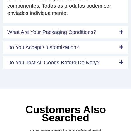
componentes. Todos os produtos podem ser
enviados individualmente.
What Are Your Packaging Conditions?
Do You Accept Customization?
Do You Test All Goods Before Delivery?
Customers Also
Searched