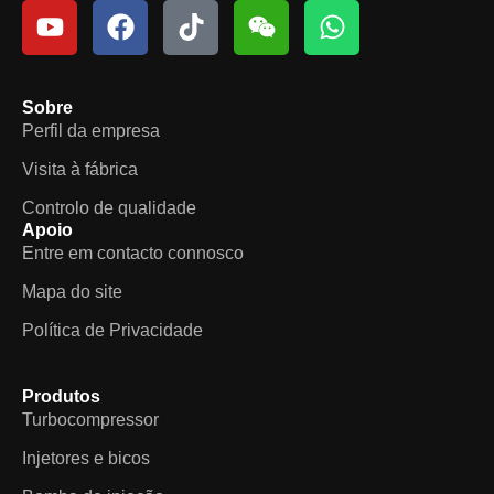
Sobre
Perfil da empresa
Visita à fábrica
Controlo de qualidade
Apoio
Entre em contacto connosco
Mapa do site
Política de Privacidade
Produtos
Turbocompressor
Injetores e bicos