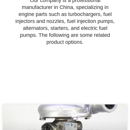
Our company is a professional
manufacturer in China, specializing in
engine parts such as turbochargers, fuel
injectors and nozzles, fuel injection pumps,
alternators, starters, and electric fuel
pumps. The following are some related
product options.