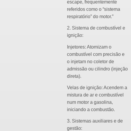
escape, frequentemente
referidos como o “sistema
respiratório” do motor.”
2. Sistema de combustível e
ignição:
Injetores: Atomizam o
combustível com precisão e
o injetam no coletor de
admissão ou cilindro (injeção
direta).
Velas de ignição: Acendem a
mistura de ar e combustível
num motor a gasolina,
iniciando a combustão.
3. Sistemas auxiliares e de
gestão: