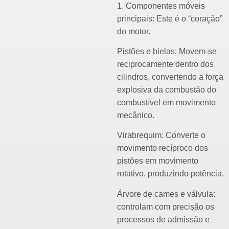
1. Componentes móveis
principais: Este é o “coração”
do motor.
Pistões e bielas: Movem-se
reciprocamente dentro dos
cilindros, convertendo a força
explosiva da combustão do
combustível em movimento
mecânico.
Virabrequim: Converte o
movimento recíproco dos
pistões em movimento
rotativo, produzindo potência.
Árvore de cames e válvula:
controlam com precisão os
processos de admissão e