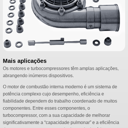
Mais aplicações
Os motores e turbocompressores têm amplas aplicações,
abrangendo inúmeros dispositivos.
O motor de combustão interna moderno é um sistema de
potência complexo cujo desempenho, eficiência e
fiabilidade dependem do trabalho coordenado de muitos
componentes. Entre esses componentes, o
turbocompressor, com a sua capacidade de melhorar
significativamente a “capacidade pulmonar” e a eficiência