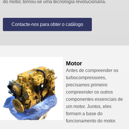
do motor, tornou-se uma tecnologia revolucionária.
Contacte-nos para obter o catálogo
Motor
Antes de compreender os
turbocompressores,
precisamos primeiro
compreender os outros
componentes essenciais de
um motor. Juntos, eles
formam a base do
funcionamento do motor.