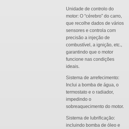
Unidade de controlo do
motor: O “cérebro” do carro,
que recolhe dados de vários
sensores e controla com
precisão a injeção de
combustível, a ignição, etc.,
garantindo que o motor
funcione nas condições
ideais.
Sistema de arrefecimento:
Inclui a bomba de água, o
termostato e o radiador,
impedindo o
sobreaquecimento do motor.
Sistema de lubrificação:
incluindo bomba de óleo e