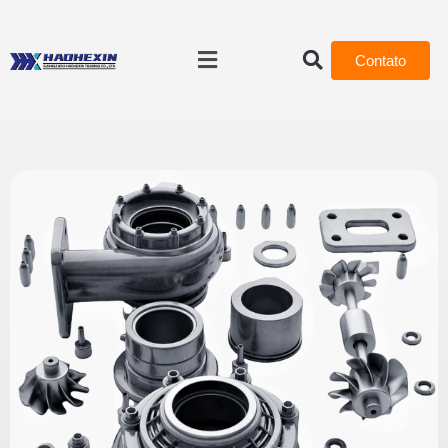
Contato