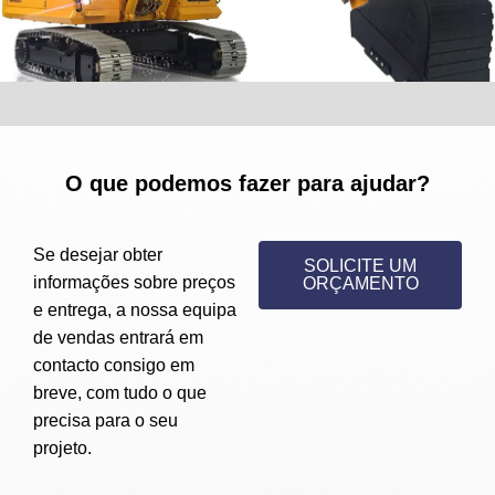
O que podemos fazer para ajudar?
Se desejar obter
SOLICITE UM
informações sobre preços
ORÇAMENTO
e entrega, a nossa equipa
de vendas entrará em
contacto consigo em
breve, com tudo o que
precisa para o seu
projeto.