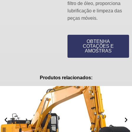
filtro de óleo, proporciona
lubrificação e limpeza das
peças móveis.
OBTENHA
COTAÇÕES E
AMOSTRAS
Produtos relacionados: