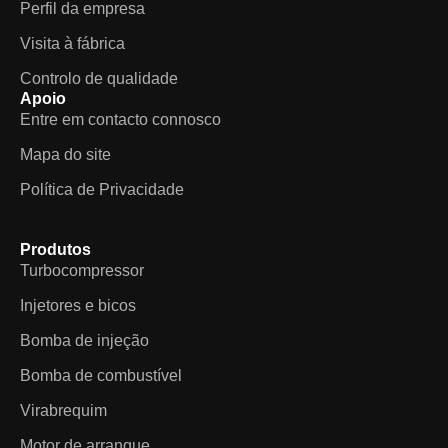
Perfil da empresa
Visita à fábrica
Controlo de qualidade
Apoio
Entre em contacto connosco
Mapa do site
Política de Privacidade
Produtos
Turbocompressor
Injetores e bicos
Bomba de injeção
Bomba de combustível
Virabrequim
Motor de arranque