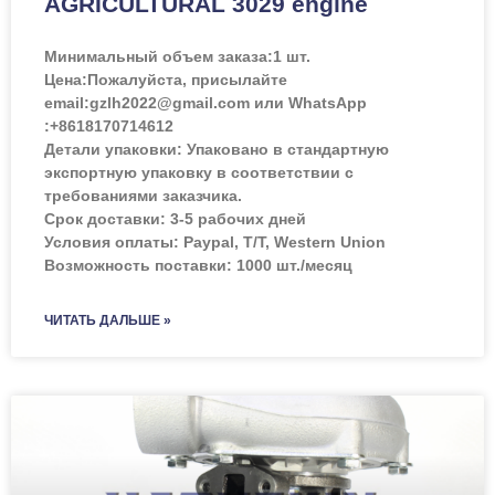
AGRICULTURAL 3029 engine
Минимальный объем заказа:
1 шт.
Цена:
Пожалуйста, присылайте
email:gzlh2022@gmail.com или WhatsApp
:+8618170714612
Детали упаковки: Упаковано в стандартную
экспортную упаковку в соответствии с
требованиями заказчика.
Срок доставки: 3-5 рабочих дней
Условия оплаты: Paypal, T/T, Western Union
Возможность поставки: 1000 шт./месяц
ЧИТАТЬ ДАЛЬШЕ »