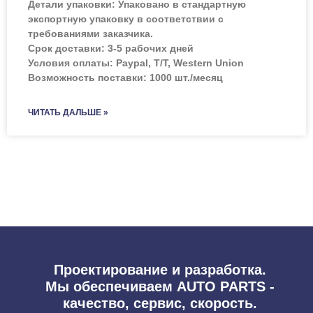
Детали упаковки: Упаковано в стандартную
экспортную упаковку в соответствии с
требованиями заказчика.
Срок доставки: 3-5 рабочих дней
Условия оплаты: Paypal, T/T, Western Union
Возможность поставки: 1000 шт./месяц
ЧИТАТЬ ДАЛЬШЕ »
Проектирование и разработка.
Мы обеспечиваем AUTO PARTS -
качество, сервис, скорость.