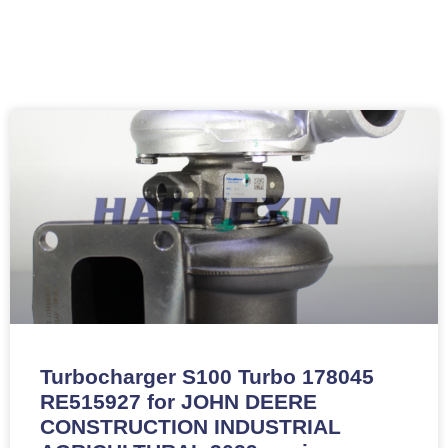
Turbocharger S100 Turbo 178045
RE515927 for JOHN DEERE
CONSTRUCTION INDUSTRIAL