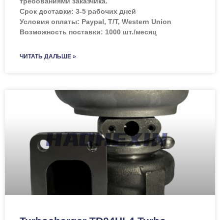
требованиями заказчика.
Срок доставки: 3-5 рабочих дней
Условия оплаты: Paypal, T/T, Western Union
Возможность поставки: 1000 шт./месяц
ЧИТАТЬ ДАЛЬШЕ »