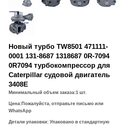
Новый турбо TW8501 471111-
0001 131-8687 1318687 0R-7094
0R7094 турбокомпрессор для
Caterpillar судовой двигатель
3408E
Минимальный объем заказа:
1 шт.
Цена:
Пожалуйста, отправьте письмо или
WhatsApp
Детали упаковки: Упаковано в стандартную