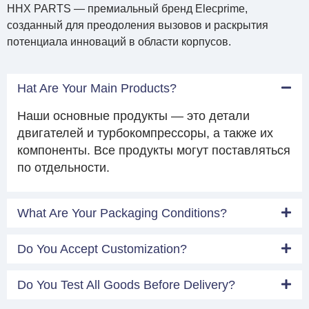
HHX PARTS — премиальный бренд Elecprime,
созданный для преодоления вызовов и раскрытия
потенциала инноваций в области корпусов.
Hat Are Your Main Products?
Наши основные продукты — это детали
двигателей и турбокомпрессоры, а также их
компоненты. Все продукты могут поставляться
по отдельности.
What Are Your Packaging Conditions?
Do You Accept Customization?
Do You Test All Goods Before Delivery?