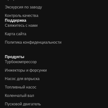
Экскурсия по заводу
Контроль качества
Поддержка
Свяжитесь с нами
Карта сайта
Политика конфиденциальности
Продукты
Турбокомпрессор
Инжекторы и форсунки
Насос для впрыска
Топливный насос
Коленчатый вал
Пусковой двигатель