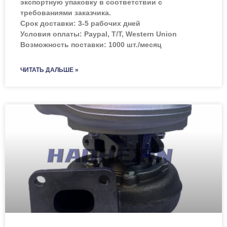
экспортную упаковку в соответствии с
требованиями заказчика.
Срок доставки: 3-5 рабочих дней
Условия оплаты: Paypal, T/T, Western Union
Возможность поставки: 1000 шт./месяц
ЧИТАТЬ ДАЛЬШЕ »