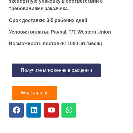
экспортную упаковку в соответствии с
требованиями заказчика.
Срок доставки: 3-5 рабочих дней
Условия оплаты: Paypal, T/T, Western Union
Возможность поставки: 1000 шт./месяц
Получите мгновенные расценки
Whatsapp us