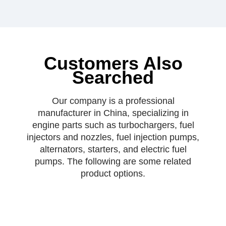
Customers Also
Searched
Our company is a professional
manufacturer in China, specializing in
engine parts such as turbochargers, fuel
injectors and nozzles, fuel injection pumps,
alternators, starters, and electric fuel
pumps. The following are some related
product options.