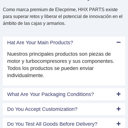
Como marca premium de Elecprime, HHX PARTS existe
para superar retos y liberar el potencial de innovación en el
ámbito de las cajas y armarios.
Hat Are Your Main Products?
Nuestros principales productos son piezas de
motor y turbocompresores y sus componentes.
Todos los productos se pueden enviar
individualmente.
What Are Your Packaging Conditions?
Do You Accept Customization?
Do You Test All Goods Before Delivery?