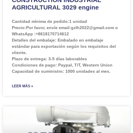
AGRICULTURAL 3029 engine
Cantidad mínima de pedido:
1 unidad
Precio:
Por favor, envíe email:gzlh2022@gmail.com o
WhatsApp :+8618170714612
Detalles del embalaje: Embalado en embalaje
estándar para exportación según los requisitos del
cliente.
Plazo de entrega: 3-5 días laborables
Condiciones de pago: Paypal, T/T, Western Union
Capacidad de suministro: 1000 unidades al mes.
LEER MÁS »