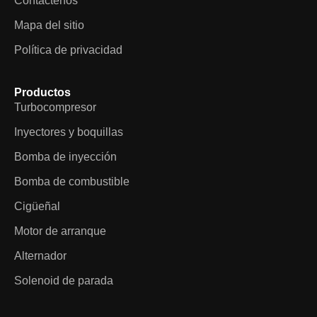
Contáctenos
Mapa del sitio
Política de privacidad
Productos
Turbocompresor
Inyectores y boquillas
Bomba de inyección
Bomba de combustible
Cigüeñal
Motor de arranque
Alternador
Solenoid de parada