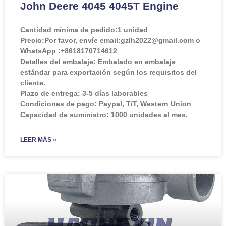
John Deere 4045 4045T Engine
Cantidad mínima de pedido:
1 unidad
Precio:
Por favor, envíe email:gzlh2022@gmail.com o
WhatsApp :+8618170714612
Detalles del embalaje: Embalado en embalaje
estándar para exportación según los requisitos del
cliente.
Plazo de entrega: 3-5 días laborables
Condiciones de pago: Paypal, T/T, Western Union
Capacidad de suministro: 1000 unidades al mes.
LEER MÁS »