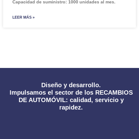
Capacidad de suministro: 1000 unidades al mes.
LEER MÁS »
Diseño y desarrollo.
Impulsamos el sector de los RECAMBIOS
DE AUTOMÓVIL: calidad, servicio y
rapidez.