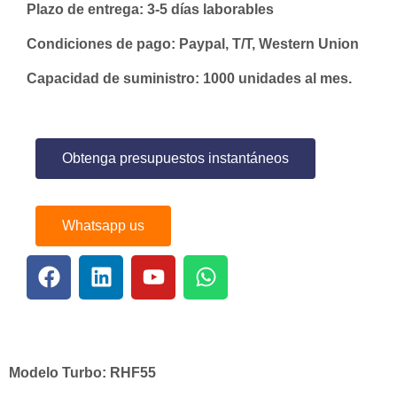
Plazo de entrega: 3-5 días laborables
Condiciones de pago: Paypal, T/T, Western Union
Capacidad de suministro: 1000 unidades al mes.
Obtenga presupuestos instantáneos
Whatsapp us
Modelo Turbo:
RHF55