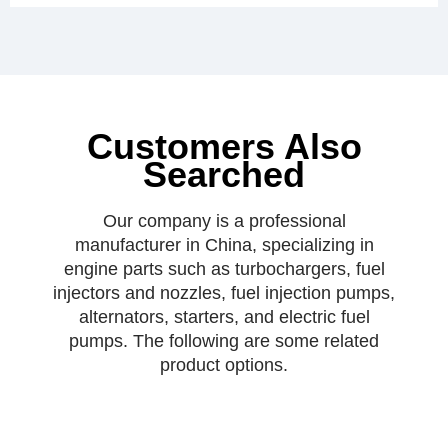
Customers Also
Searched
Our company is a professional
manufacturer in China, specializing in
engine parts such as turbochargers, fuel
injectors and nozzles, fuel injection pumps,
alternators, starters, and electric fuel
pumps. The following are some related
product options.