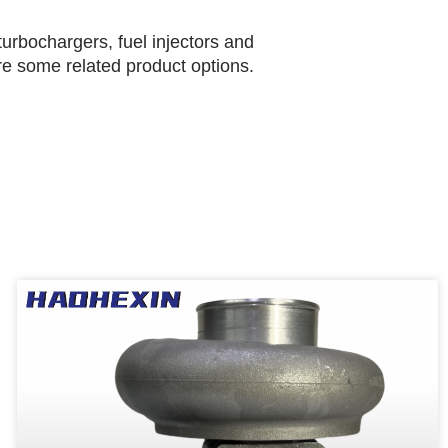
urbochargers, fuel injectors and
are some related product options.