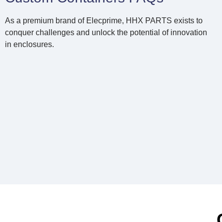
As a premium brand of Elecprime, HHX PARTS exists to
conquer challenges and unlock the potential of innovation
in enclosures.