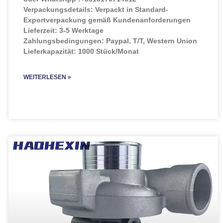
Verpackungsdetails: Verpackt in Standard-
Exportverpackung gemäß Kundenanforderungen
Lieferzeit: 3-5 Werktage
Zahlungsbedingungen: Paypal, T/T, Western Union
Lieferkapazität: 1000 Stück/Monat
WEITERLESEN »