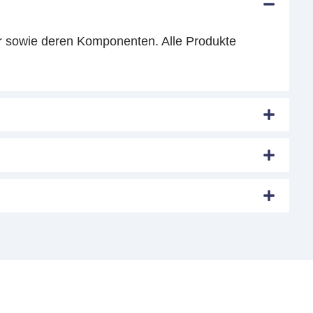
r sowie deren Komponenten. Alle Produkte