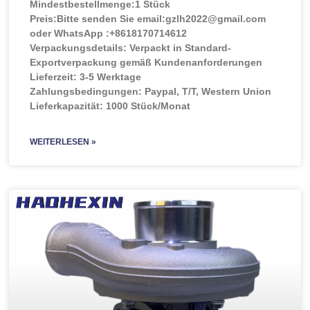
Mindestbestellmenge:
1 Stück
Preis:
Bitte senden Sie email:gzlh2022@gmail.com
oder WhatsApp :+8618170714612
Verpackungsdetails: Verpackt in Standard-
Exportverpackung gemäß Kundenanforderungen
Lieferzeit: 3-5 Werktage
Zahlungsbedingungen: Paypal, T/T, Western Union
Lieferkapazität: 1000 Stück/Monat
WEITERLESEN »