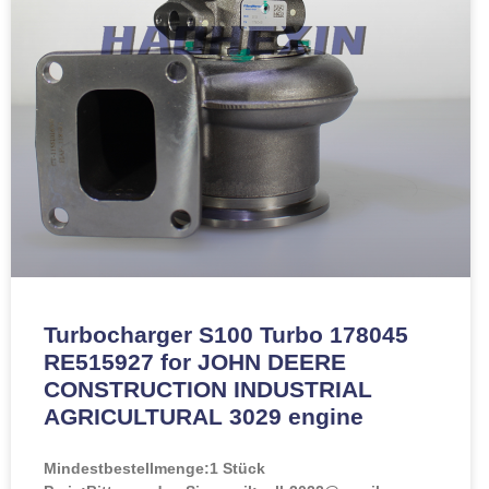
Turbocharger S100 Turbo 178045
RE515927 for JOHN DEERE
CONSTRUCTION INDUSTRIAL
AGRICULTURAL 3029 engine
Mindestbestellmenge:
1 Stück