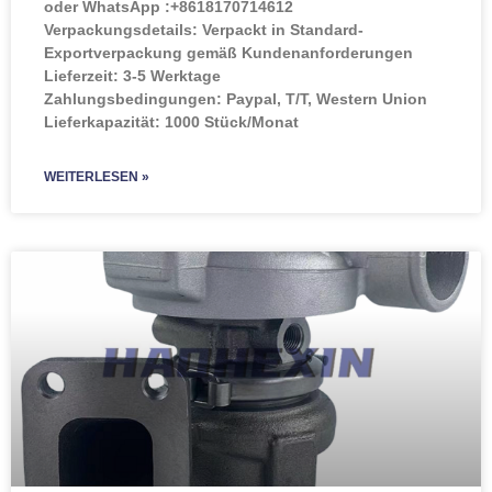
oder WhatsApp :+8618170714612
Verpackungsdetails: Verpackt in Standard-
Exportverpackung gemäß Kundenanforderungen
Lieferzeit: 3-5 Werktage
Zahlungsbedingungen: Paypal, T/T, Western Union
Lieferkapazität: 1000 Stück/Monat
WEITERLESEN »