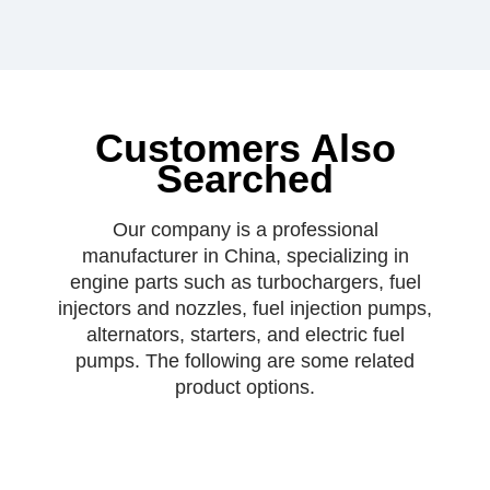
Customers Also
Searched
Our company is a professional
manufacturer in China, specializing in
engine parts such as turbochargers, fuel
injectors and nozzles, fuel injection pumps,
alternators, starters, and electric fuel
pumps. The following are some related
product options.