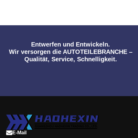
Entwerfen und Entwickeln.
Wir versorgen die AUTOTEILEBRANCHE –
Qualität, Service, Schnelligkeit.
E-Mail