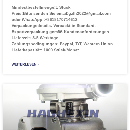
Mindestbestellmenge:
1 Stück
Preis:
Bitte senden Sie email:gzlh2022@gmail.com
oder WhatsApp :+8618170714612
Verpackungsdetails: Verpackt in Standard-
Exportverpackung gemäß Kundenanforderungen
Lieferzeit: 3-5 Werktage
Zahlungsbedingungen: Paypal, T/T, Western Union
Lieferkapazität: 1000 Stück/Monat
WEITERLESEN »