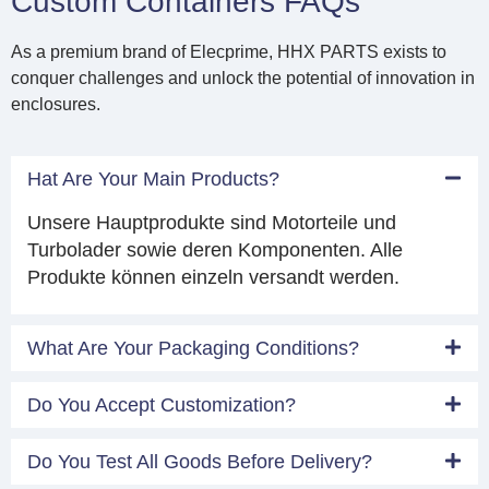
Custom Containers FAQs
As a premium brand of Elecprime, HHX PARTS exists to
conquer challenges and unlock the potential of innovation in
enclosures.
Hat Are Your Main Products?
Unsere Hauptprodukte sind Motorteile und
Turbolader sowie deren Komponenten. Alle
Produkte können einzeln versandt werden.
What Are Your Packaging Conditions?
Do You Accept Customization?
Do You Test All Goods Before Delivery?