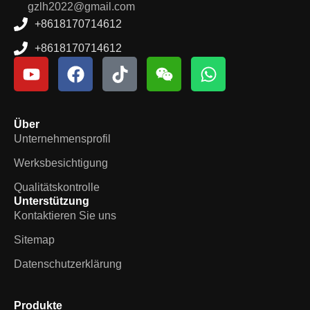
gzlh2022@gmail.com
+8618170714612
+8618170714612
Über
Unternehmensprofil
Werksbesichtigung
Qualitätskontrolle
Unterstützung
Kontaktieren Sie uns
Sitemap
Datenschutzerklärung
Produkte