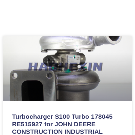
Turbocharger S100 Turbo 178045
RE515927 for JOHN DEERE
CONSTRUCTION INDUSTRIAL