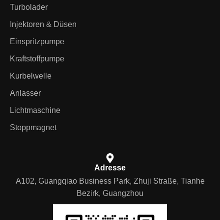
Turbolader
Injektoren & Düsen
Einspritzpumpe
Kraftstoffpumpe
Kurbelwelle
Anlasser
Lichtmaschine
Stoppmagnet
Adresse
A102, Guangqiao Business Park, Zhuji Straße, Tianhe
Bezirk, Guangzhou